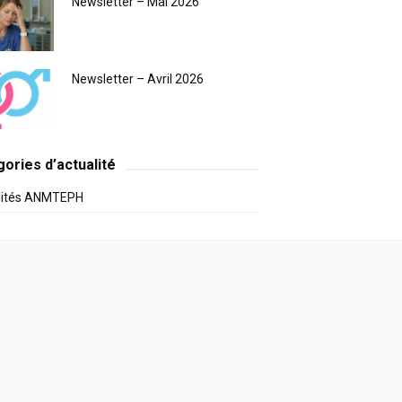
Newsletter – Mai 2026
Newsletter – Avril 2026
ories d’actualité
lités ANMTEPH