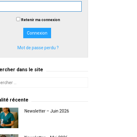
Retenir ma connexion
Mot de passe perdu ?
rcher dans le site
lité récente
Newsletter – Juin 2026