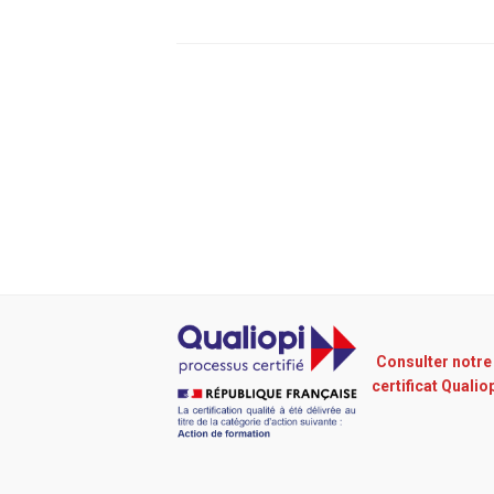
Consulter notre
certificat Qualio