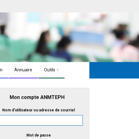
on
Annuaire
Outils
Mon compte ANMTEPH
Nom d'utilisateur ou adresse de courriel
Mot de passe