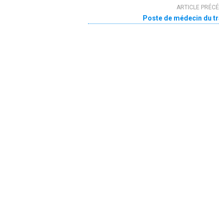
ARTICLE PRÉC
Poste de médecin du tr