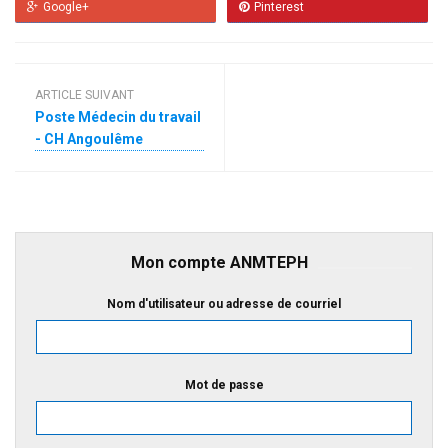
Google+
Pinterest
ARTICLE SUIVANT
Poste Médecin du travail
- CH Angoulême
Mon compte ANMTEPH
Nom d'utilisateur ou adresse de courriel
Mot de passe