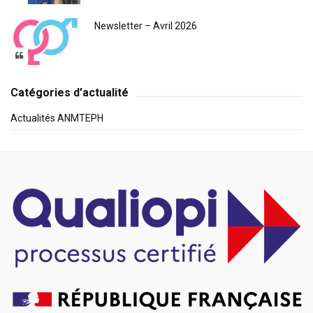
Newsletter – Avril 2026
Catégories d’actualité
Actualités ANMTEPH