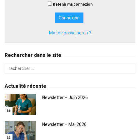
Retenir ma connexion
Mot de passe perdu ?
Rechercher dans le site
Actualité récente
Newsletter – Juin 2026
Newsletter – Mai 2026