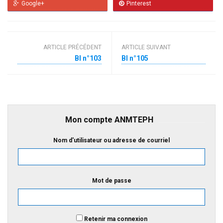
Google+
Pinterest
ARTICLE PRÉCÉDENT
ARTICLE SUIVANT
BI n°103
BI n°105
Mon compte ANMTEPH
Nom d'utilisateur ou adresse de courriel
Mot de passe
Retenir ma connexion