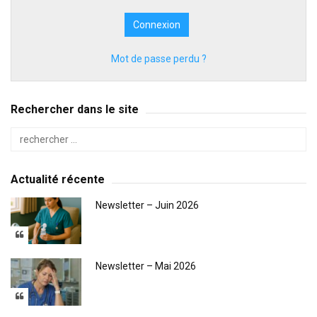
Mot de passe perdu ?
Rechercher dans le site
Actualité récente
Newsletter – Juin 2026
Newsletter – Mai 2026