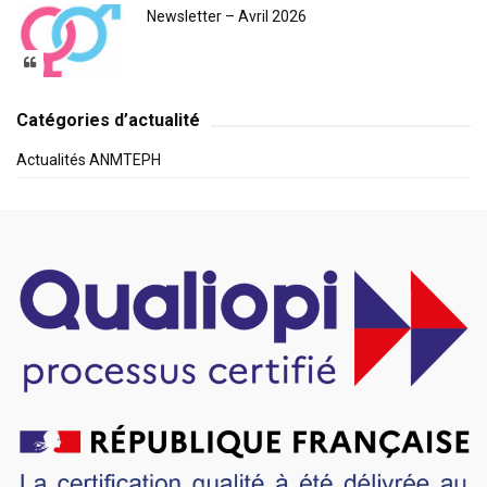
Newsletter – Avril 2026
Catégories d’actualité
Actualités ANMTEPH