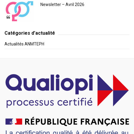
Newsletter – Avril 2026
Catégories d’actualité
Actualités ANMTEPH