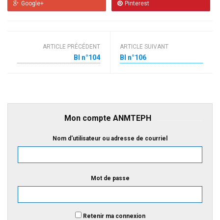
Google+
Pinterest
ARTICLE PRÉCÉDENT
ARTICLE SUIVANT
BI n°104
BI n°106
Mon compte ANMTEPH
Nom d'utilisateur ou adresse de courriel
Mot de passe
Retenir ma connexion