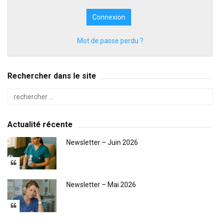
Mot de passe perdu ?
Rechercher dans le site
Actualité récente
Newsletter – Juin 2026
Newsletter – Mai 2026