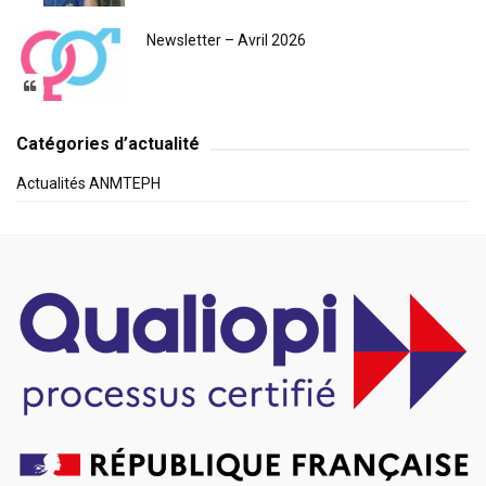
Newsletter – Avril 2026
Catégories d’actualité
Actualités ANMTEPH