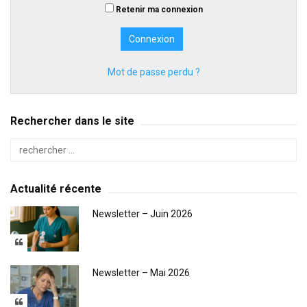
Retenir ma connexion
Mot de passe perdu ?
Rechercher dans le site
Actualité récente
Newsletter – Juin 2026
Newsletter – Mai 2026