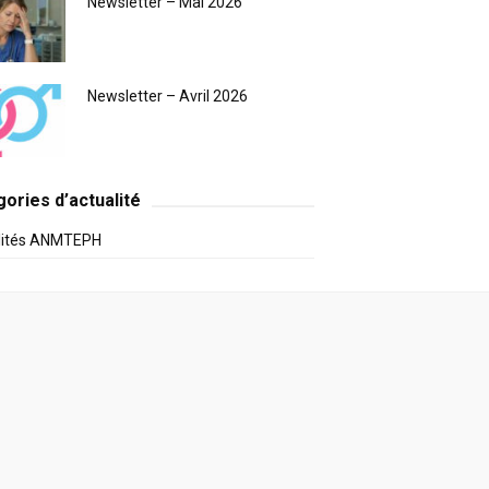
Newsletter – Mai 2026
Newsletter – Avril 2026
ories d’actualité
lités ANMTEPH