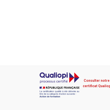
Consulter notre
certificat Qualio