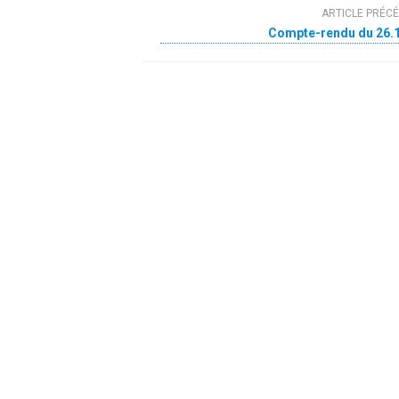
ARTICLE PRÉC
Compte-rendu du 26.