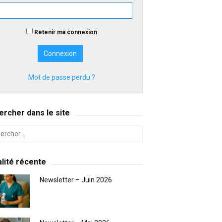
Retenir ma connexion
Mot de passe perdu ?
rcher dans le site
lité récente
Newsletter – Juin 2026