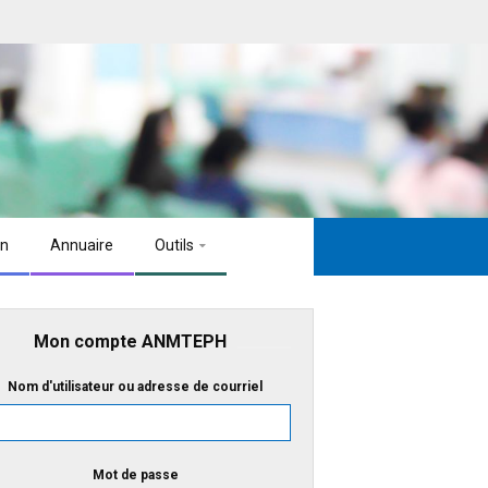
on
Annuaire
Outils
Mon compte ANMTEPH
Nom d'utilisateur ou adresse de courriel
Mot de passe