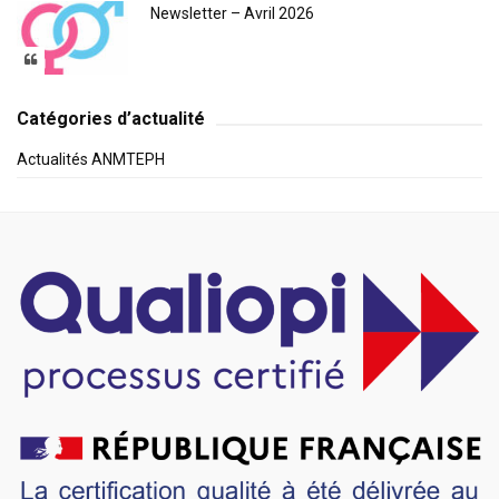
Newsletter – Avril 2026
Catégories d’actualité
Actualités ANMTEPH