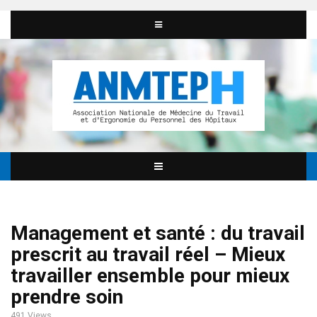
Management et santé : du travail
prescrit au travail réel – Mieux
travailler ensemble pour mieux
prendre soin
491 Views