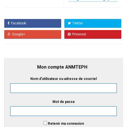
Facebook
Twitter
Google+
Pinterest
Mon compte ANMTEPH
Nom d'utilisateur ou adresse de courriel
Mot de passe
Retenir ma connexion