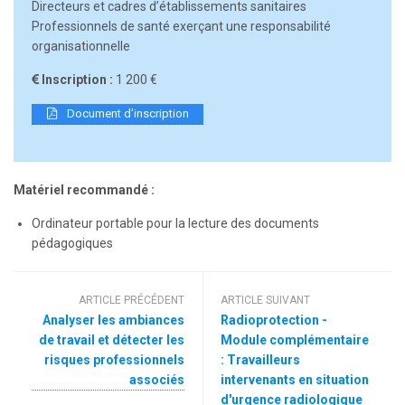
Directeurs et cadres d’établissements sanitaires
Professionnels de santé exerçant une responsabilité
organisationnelle
Inscription :
1 200 €
Document d’inscription
Matériel recommandé :
Ordinateur portable pour la lecture des documents
pédagogiques
ARTICLE PRÉCÉDENT
ARTICLE SUIVANT
Analyser les ambiances
Radioprotection -
de travail et détecter les
Module complémentaire
risques professionnels
: Travailleurs
associés
intervenants en situation
d'urgence radiologique