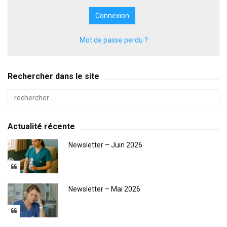
Mot de passe perdu ?
Rechercher dans le site
Actualité récente
Newsletter – Juin 2026
Newsletter – Mai 2026