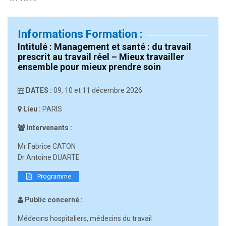
Informations Formation :
Intitulé : Management et santé : du travail
prescrit au travail réel – Mieux travailler
ensemble pour mieux prendre soin
DATES :
09, 10 et 11 décembre 2026
Lieu :
PARIS
Intervenants :
Mr Fabrice CATON
Dr Antoine DUARTE
Programme
Public concerné :
Médecins hospitaliers, médecins du travail