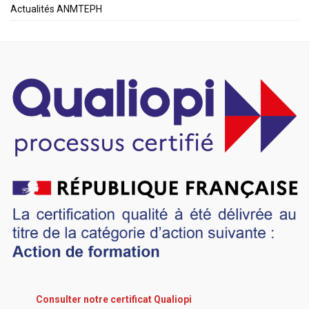
Actualités ANMTEPH
Consulter notre certificat Qualiopi