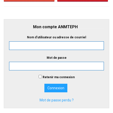
Mon compte ANMTEPH
Nom d'utilisateur ou adresse de courriel
Mot de passe
Retenir ma connexion
Mot de passe perdu ?