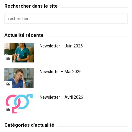
Rechercher dans le site
Actualité récente
Newsletter – Juin 2026
Newsletter – Mai 2026
Newsletter – Avril 2026
Catégories d’actualité