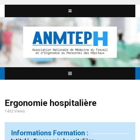
Ergonomie hospitalière
1432 Views
Informations Formation :