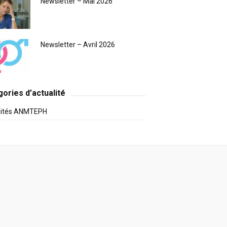
Newsletter – Mai 2026
Newsletter – Avril 2026
ories d’actualité
lités ANMTEPH