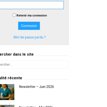
Retenir ma connexion
Mot de passe perdu ?
rcher dans le site
lité récente
Newsletter – Juin 2026