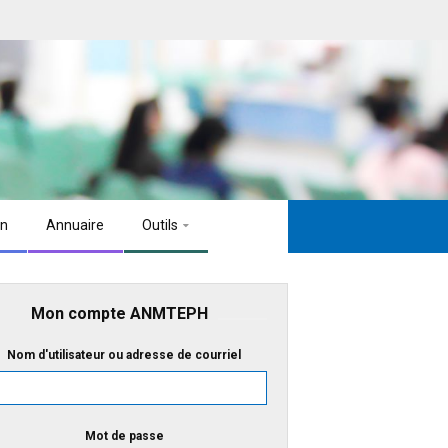
on
Annuaire
Outils
Mon compte ANMTEPH
Nom d'utilisateur ou adresse de courriel
Mot de passe