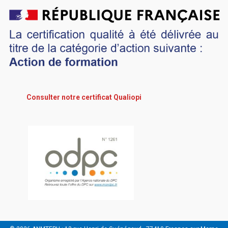
Consulter notre certificat Qualiopi