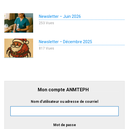
Newsletter – Juin 2026
253 Vues
Newsletter – Décembre 2025
817 Vues
Mon compte ANMTEPH
Nom d'utilisateur ou adresse de courriel
Mot de passe