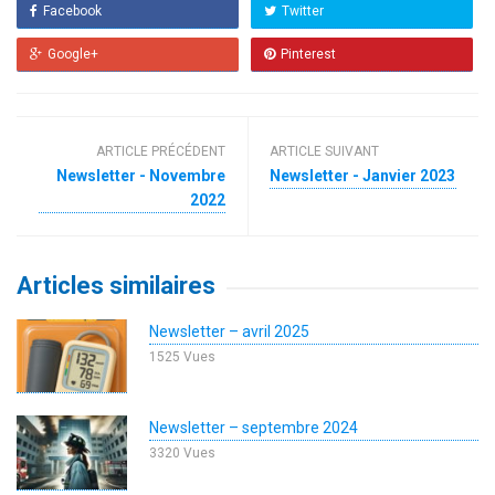
Facebook
Twitter
Google+
Pinterest
ARTICLE PRÉCÉDENT
ARTICLE SUIVANT
Newsletter - Novembre
Newsletter - Janvier 2023
2022
Articles similaires
Newsletter – avril 2025
1525 Vues
Newsletter – septembre 2024
3320 Vues