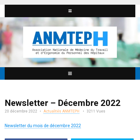
Newsletter – Décembre 2022
20 décembre 2022
Actualités ANMTEPH
3211 Vues
Newsletter du mois de décembre 2022