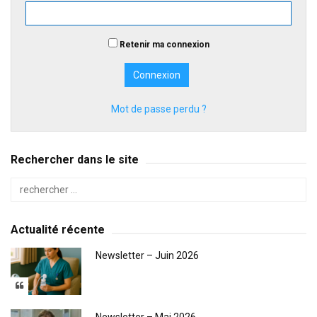
Retenir ma connexion
Mot de passe perdu ?
Rechercher dans le site
Actualité récente
Newsletter – Juin 2026