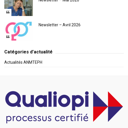
Newsletter – Mai 2026
Newsletter – Avril 2026
Catégories d’actualité
Actualités ANMTEPH